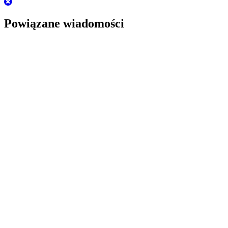
Powiązane wiadomości