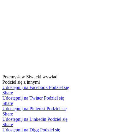
Przemysław Siwacki wywiad
Podziel się z innymi
Udostępnij na Facebook
Podziel się
Share
Udostępnij na Twitter
Podziel się
Share
Udostępnij na Pinterest
Podziel się
Share
Udostępnij na Linkedin
Podziel się
Share
Udostępnij na Digg
Podziel się