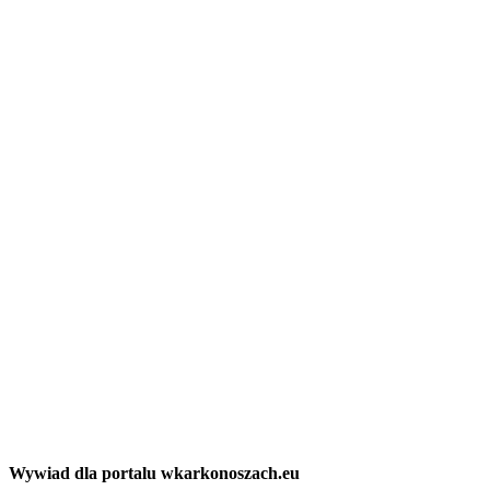
Wywiad dla portalu wkarkonoszach.eu