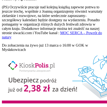
(PS) Oczywiście pracuje nad kolejną książką zapewne potrwa to
jeszcze trochę, wspólnie z Joanną organizujemy również warsztaty
zielarskie i rozwojowe, na które serdecznie zapraszamy-
szczegółowy kalendarz będzie dostępny na wydarzeniu. Ponadto
pomagamy w organizacji różnych dużych festiwali zdrowia w
całym kraju. Dodatkowe informacje można też znaleźć na naszej
stronie siwacki.com i YouTube kanał :
MOC SERCA – Powrót do
natury
Do zobaczenia na żywo już 13 marca o 16:00 w GOK w
Mysłakowicach