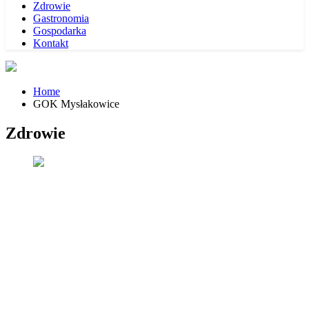
Zdrowie
Gastronomia
Gospodarka
Kontakt
Home
GOK Mysłakowice
Zdrowie