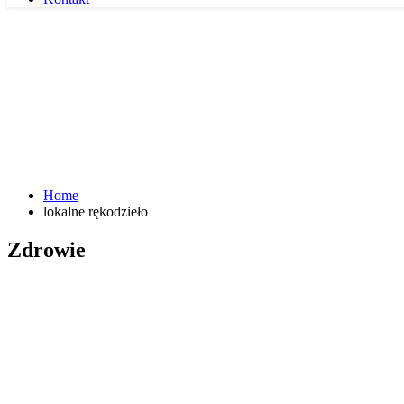
Home
lokalne rękodzieło
Zdrowie