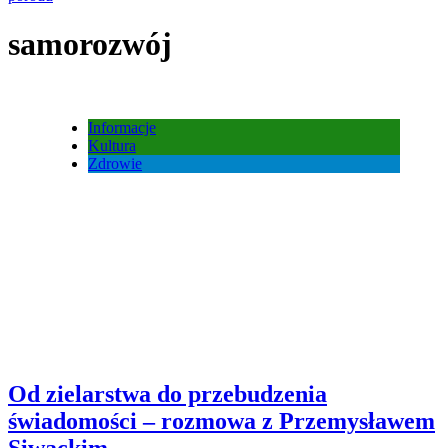
samorozwój
Informacje
Kultura
Zdrowie
Od zielarstwa do przebudzenia
świadomości – rozmowa z Przemysławem