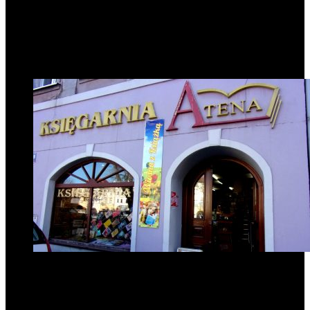
Popularne informacje
1