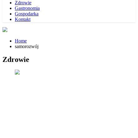
Zdrowie
Gastronomia
Gospodarka
Kontakt
Home
samorozwój
Zdrowie