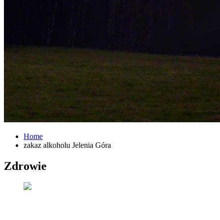
Home
zakaz alkoholu Jelenia Góra
Zdrowie