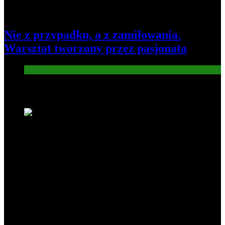
Nie z przypadku, a z zamiłowania.
Warsztat tworzony przez pasjonata
Gospodarka
Nowe wiadomości