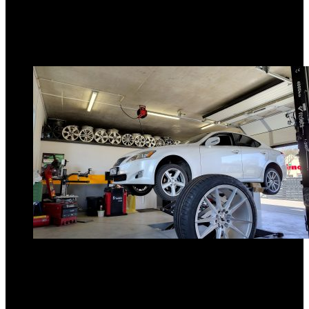
Popularne informacje
1