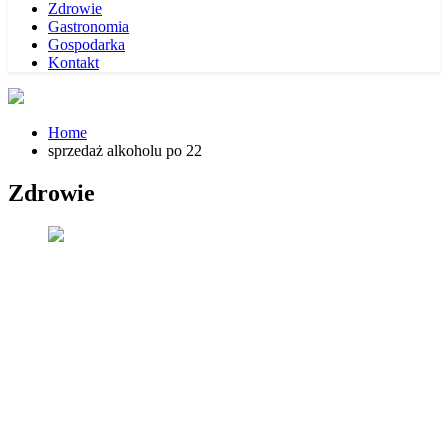
Zdrowie
Gastronomia
Gospodarka
Kontakt
Home
sprzedaż alkoholu po 22
Zdrowie