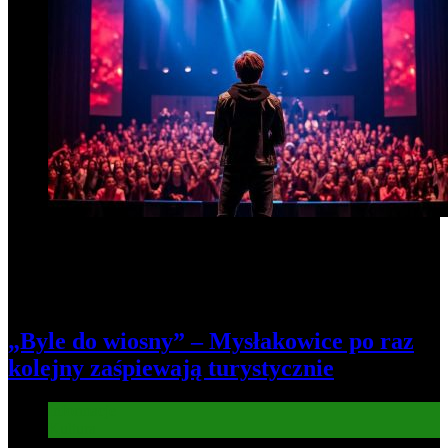
„Byle do wiosny” – Mysłakowice po raz
kolejny zaśpiewają turystycznie
Informacje
Kultura