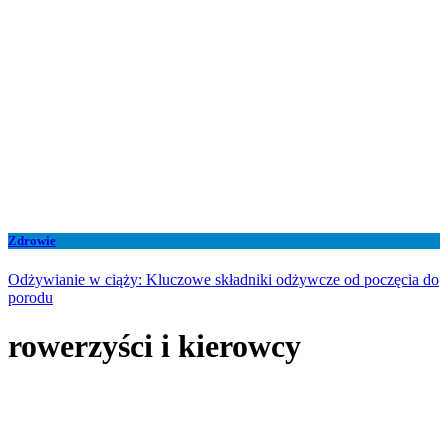
Zdrowie
Odżywianie w ciąży: Kluczowe składniki odżywcze od poczęcia do
porodu
rowerzyści i kierowcy