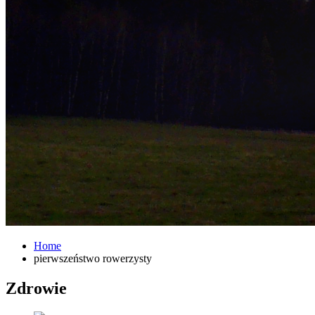
Home
pierwszeństwo rowerzysty
Zdrowie