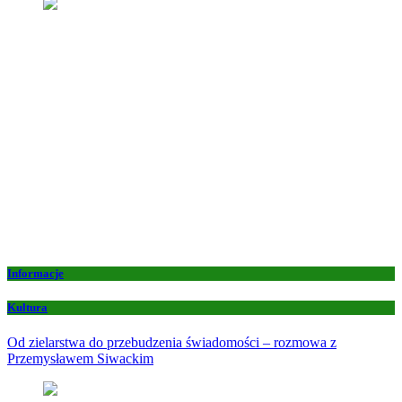
Informacje
Kultura
Od zielarstwa do przebudzenia świadomości – rozmowa z
Przemysławem Siwackim