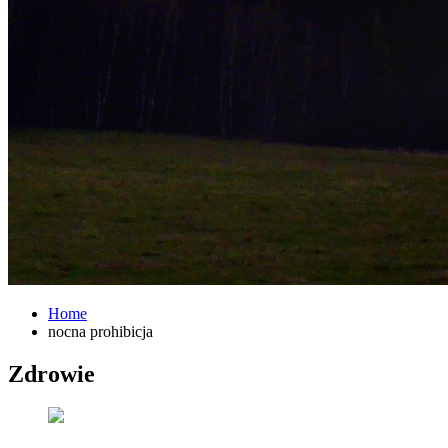
Home
nocna prohibicja
Zdrowie