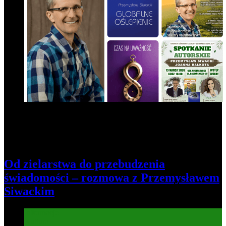
Od zielarstwa do przebudzenia
świadomości – rozmowa z Przemysławem
Siwackim
Informacje
Kultura