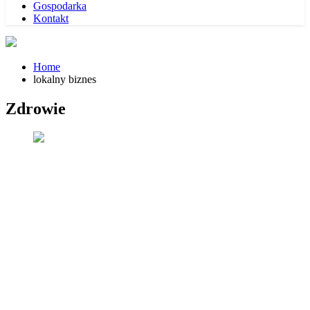
Gospodarka
Kontakt
Home
lokalny biznes
Zdrowie