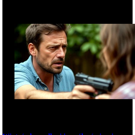
Popularne informacje
1