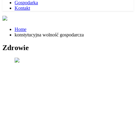
Gospodarka
Kontakt
Home
konstytucyjna wolność gospodarcza
Zdrowie