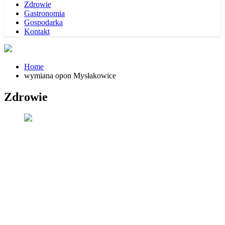
Zdrowie
Gastronomia
Gospodarka
Kontakt
Home
wymiana opon Mysłakowice
Zdrowie