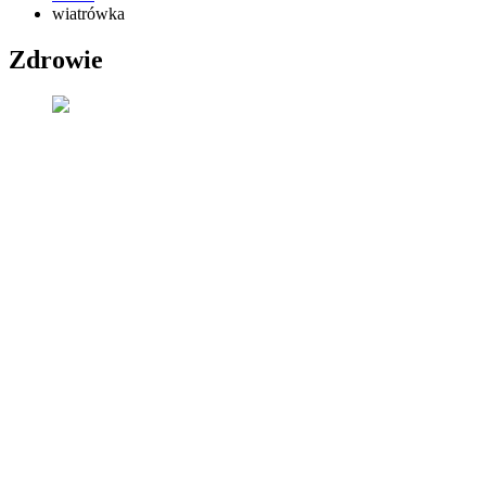
wiatrówka
Zdrowie