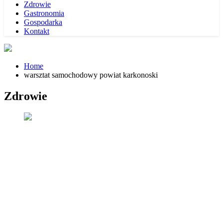
Zdrowie
Gastronomia
Gospodarka
Kontakt
Home
warsztat samochodowy powiat karkonoski
Zdrowie