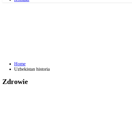
Home
Uzbekistan historia
Zdrowie