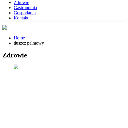
Zdrowie
Gastronomia
Gospodarka
Kontakt
Home
tłuszcz palmowy
Zdrowie