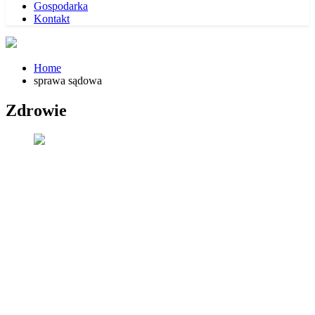
Gospodarka
Kontakt
Home
sprawa sądowa
Zdrowie