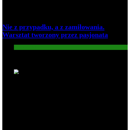
Nie z przypadku, a z zamiłowania.
Warsztat tworzony przez pasjonata
Gospodarka
Nowe wiadomości