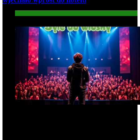
Informacje
6