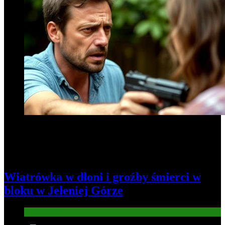
Wiatrówka w dłoni i groźby śmierci w
bloku w Jeleniej Górze
Informacje