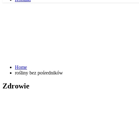
Home
rośliny bez pośredników
Zdrowie