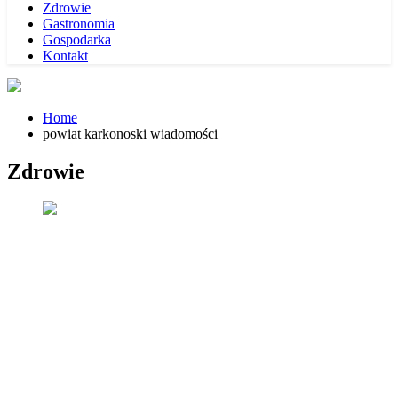
Zdrowie
Gastronomia
Gospodarka
Kontakt
Home
powiat karkonoski wiadomości
Zdrowie