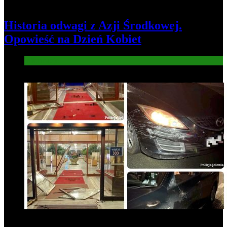
Historia odwagi z Azji Środkowej.
Opowieść na Dzień Kobiet
Informacje
4