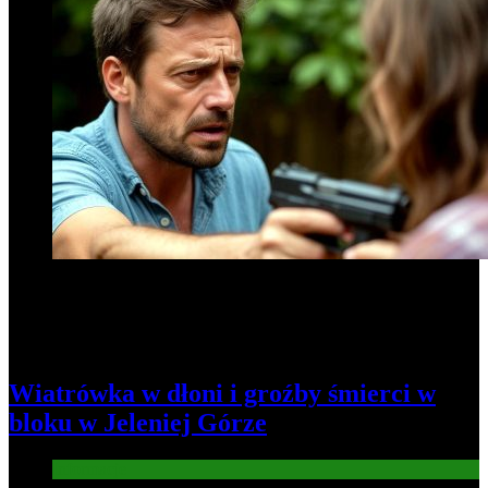
Wiatrówka w dłoni i groźby śmierci w
bloku w Jeleniej Górze
Informacje