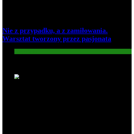
Nie z przypadku, a z zamiłowania.
Warsztat tworzony przez pasjonata
Gospodarka
Nowe wiadomości