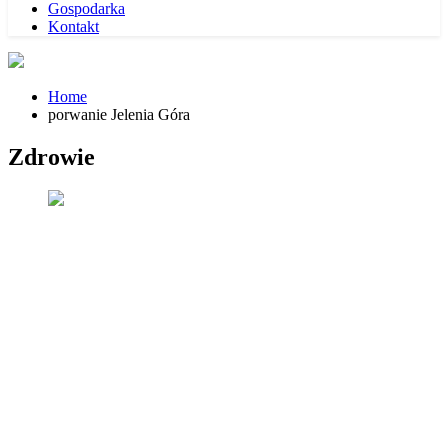
Gospodarka
Kontakt
Home
porwanie Jelenia Góra
Zdrowie