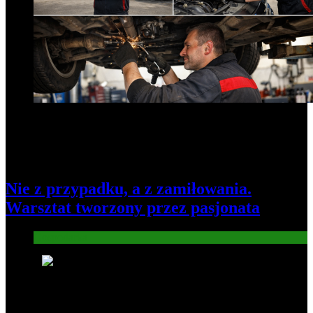
Nie z przypadku, a z zamiłowania.
Warsztat tworzony przez pasjonata
Gospodarka
7