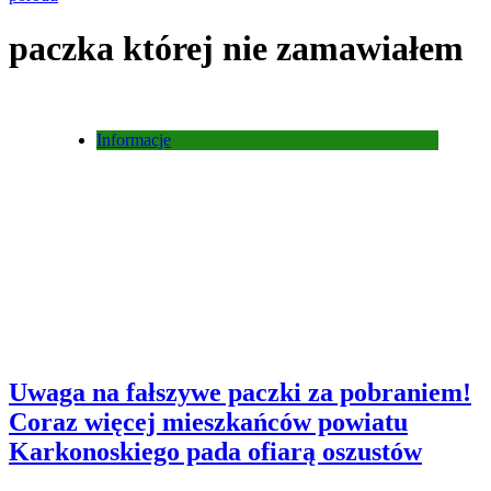
paczka której nie zamawiałem
Informacje
Uwaga na fałszywe paczki za pobraniem!
Coraz więcej mieszkańców powiatu
Karkonoskiego pada ofiarą oszustów