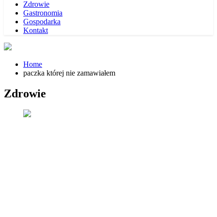
Zdrowie
Gastronomia
Gospodarka
Kontakt
Home
paczka której nie zamawiałem
Zdrowie