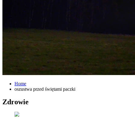
Home
oszustwa przed świętami paczki
Zdrowie