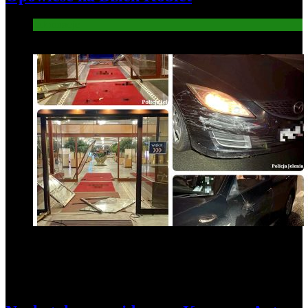
Informacje
5