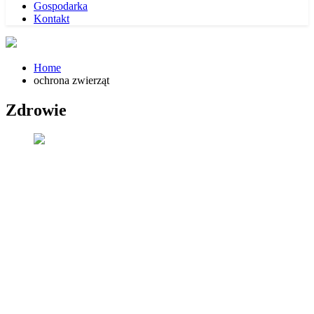
Gospodarka
Kontakt
Home
ochrona zwierząt
Zdrowie