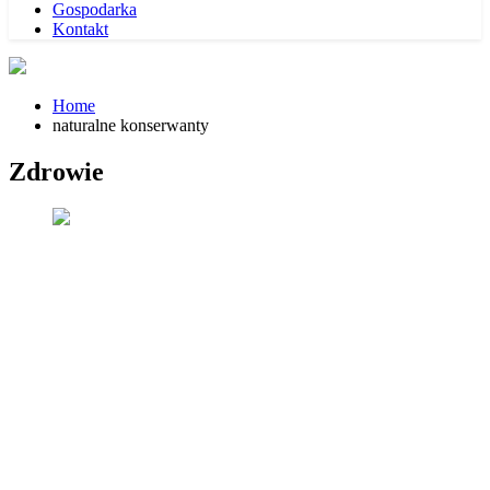
Gospodarka
Kontakt
Home
naturalne konserwanty
Zdrowie