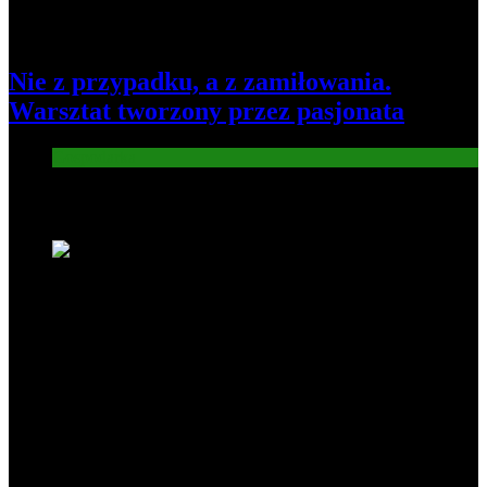
Nie z przypadku, a z zamiłowania.
Warsztat tworzony przez pasjonata
Gospodarka
Nowe wiadomości