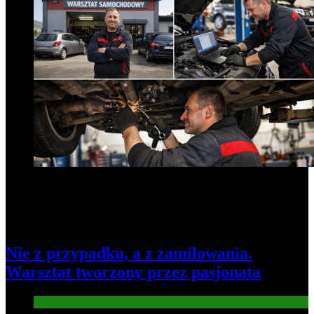
Nie z przypadku, a z zamiłowania.
Warsztat tworzony przez pasjonata
Gospodarka