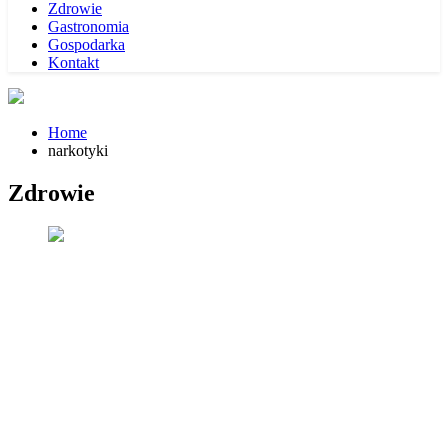
Zdrowie
Gastronomia
Gospodarka
Kontakt
Home
narkotyki
Zdrowie