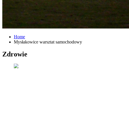
Home
Mysłakowice warsztat samochodowy
Zdrowie