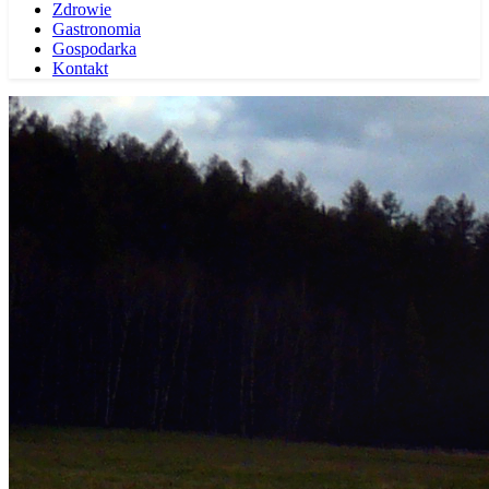
Zdrowie
Gastronomia
Gospodarka
Kontakt