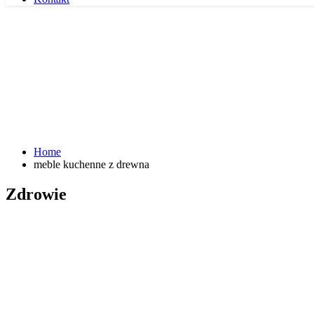
Home
meble kuchenne z drewna
Zdrowie