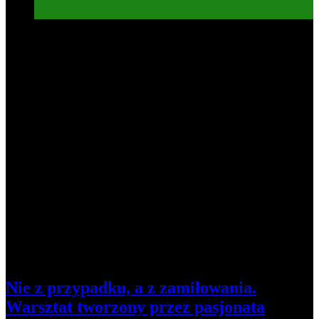
Kultura
6
Nie z przypadku, a z zamiłowania.
Warsztat tworzony przez pasjonata