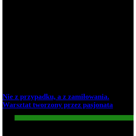
Nie z przypadku, a z zamiłowania.
Warsztat tworzony przez pasjonata
Gospodarka
7