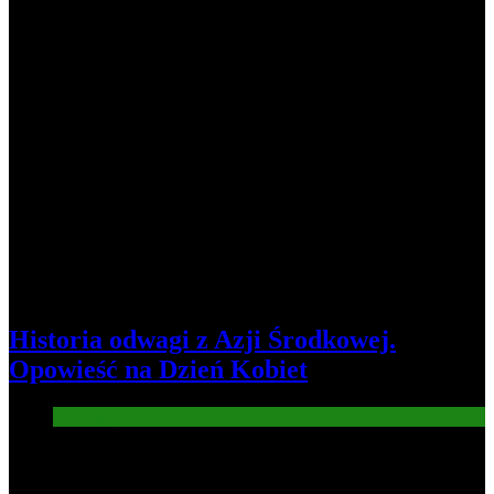
Historia odwagi z Azji Środkowej.
Opowieść na Dzień Kobiet
Informacje
3