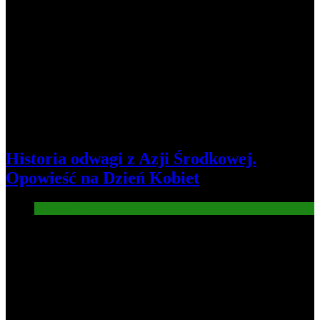
Historia odwagi z Azji Środkowej.
Opowieść na Dzień Kobiet
Informacje
3