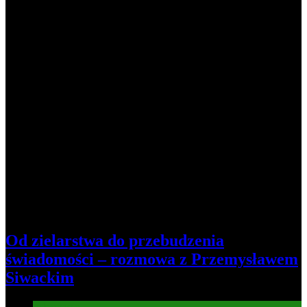
Od zielarstwa do przebudzenia
świadomości – rozmowa z Przemysławem
Siwackim
Informacje