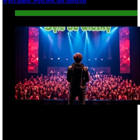
Informacje
6