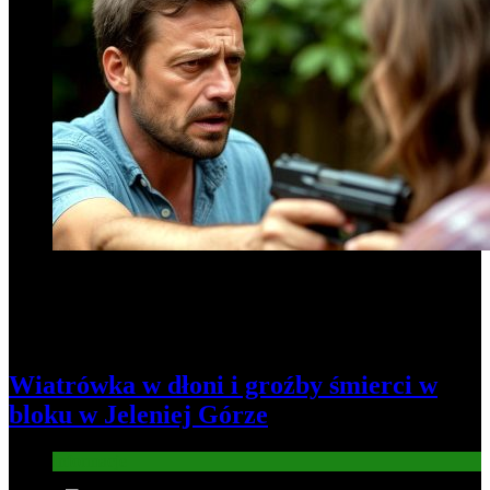
Wiatrówka w dłoni i groźby śmierci w
bloku w Jeleniej Górze
Informacje