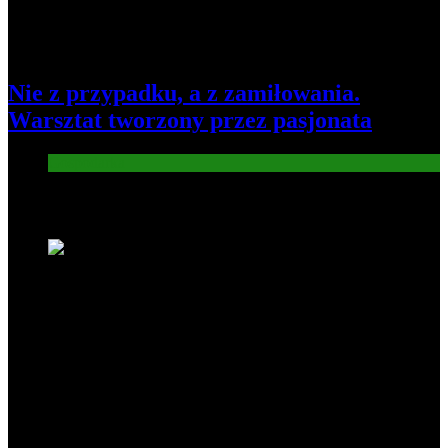
Nie z przypadku, a z zamiłowania.
Warsztat tworzony przez pasjonata
Gospodarka
Nowe wiadomości