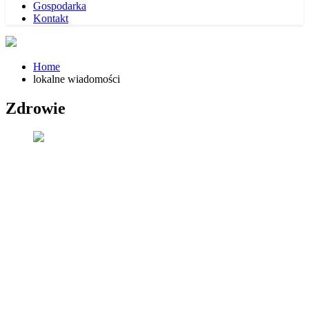
Gospodarka
Kontakt
Home
lokalne wiadomości
Zdrowie