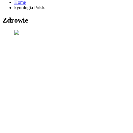
Home
kynologia Polska
Zdrowie