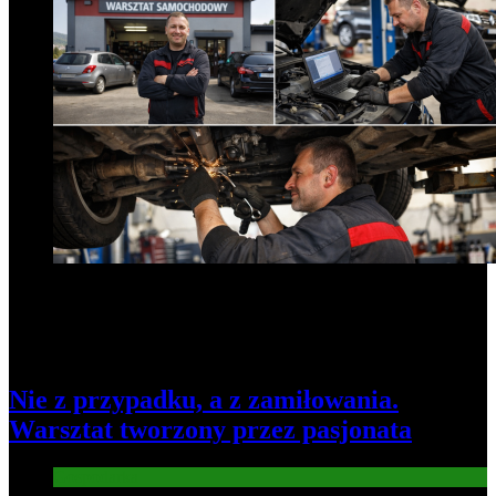
Nie z przypadku, a z zamiłowania.
Warsztat tworzony przez pasjonata
Gospodarka