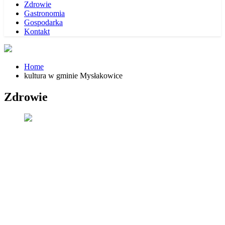
Zdrowie
Gastronomia
Gospodarka
Kontakt
Home
kultura w gminie Mysłakowice
Zdrowie