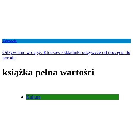
Zdrowie
Odżywianie w ciąży: Kluczowe składniki odżywcze od poczęcia do
porodu
książka pełna wartości
Kultura