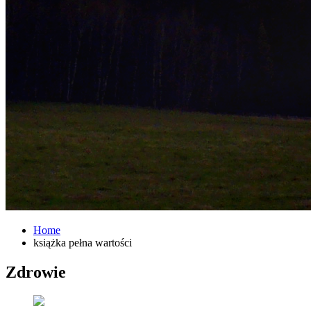
Home
książka pełna wartości
Zdrowie