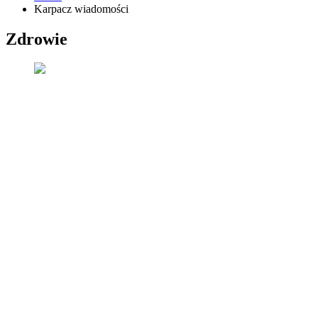
Karpacz wiadomości
Zdrowie