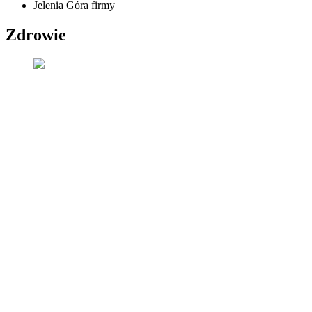
Jelenia Góra firmy
Zdrowie