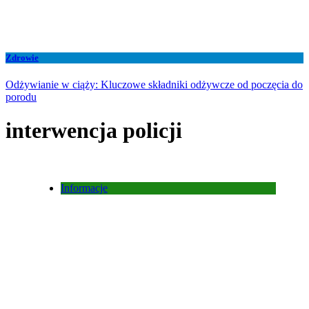
Zdrowie
Odżywianie w ciąży: Kluczowe składniki odżywcze od poczęcia do
porodu
interwencja policji
Informacje