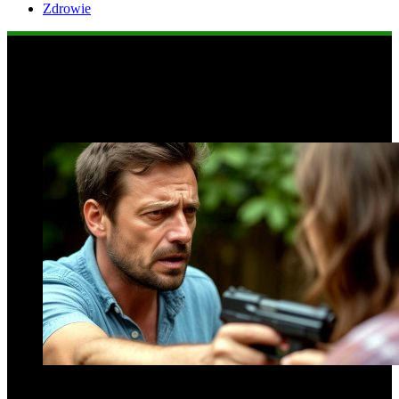
Zdrowie
Popularne informacje
1