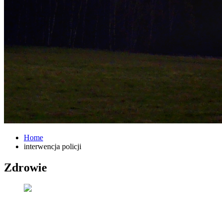
Home
interwencja policji
Zdrowie