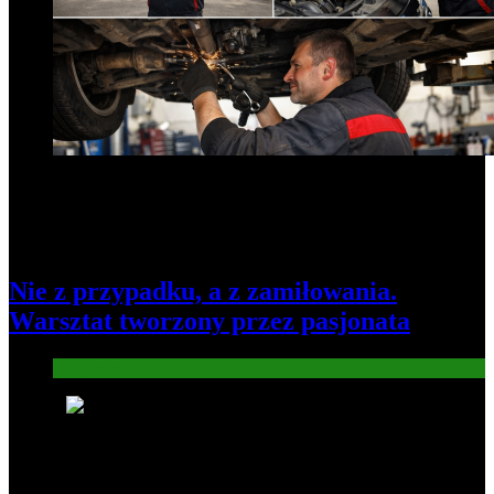
Nie z przypadku, a z zamiłowania.
Warsztat tworzony przez pasjonata
Gospodarka
7