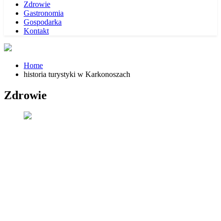
Zdrowie
Gastronomia
Gospodarka
Kontakt
Home
historia turystyki w Karkonoszach
Zdrowie