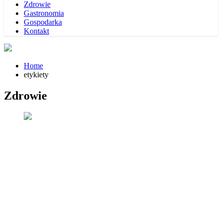
Zdrowie
Gastronomia
Gospodarka
Kontakt
Home
etykiety
Zdrowie