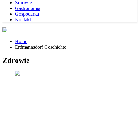
Zdrowie
Gastronomia
Gospodarka
Kontakt
Home
Erdmannsdorf Geschichte
Zdrowie