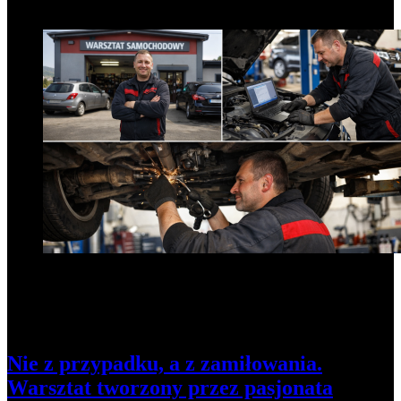
7
Nie z przypadku, a z zamiłowania.
Warsztat tworzony przez pasjonata