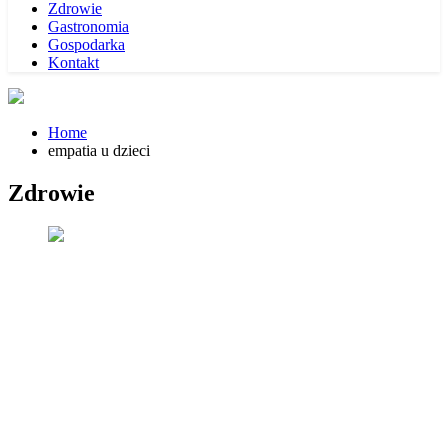
Zdrowie
Gastronomia
Gospodarka
Kontakt
Home
empatia u dzieci
Zdrowie