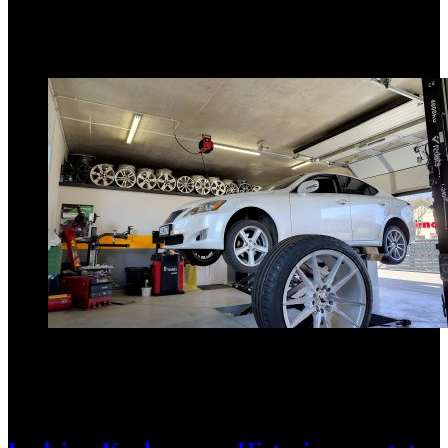
Popularne informacje
1