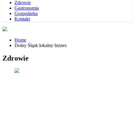
Zdrowie
Gastronomia
Gospodarka
Kontakt
Home
Dolny Śląsk lokalny biznes
Zdrowie