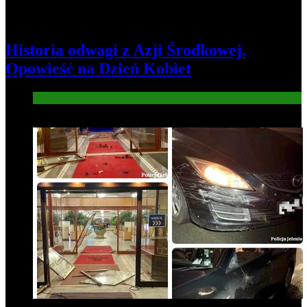
Historia odwagi z Azji Środkowej.
Opowieść na Dzień Kobiet
Informacje
5