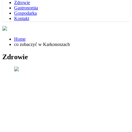
Zdrowie
Gastronomia
Gospodarka
Kontakt
Home
co zobaczyć w Karkonoszach
Zdrowie