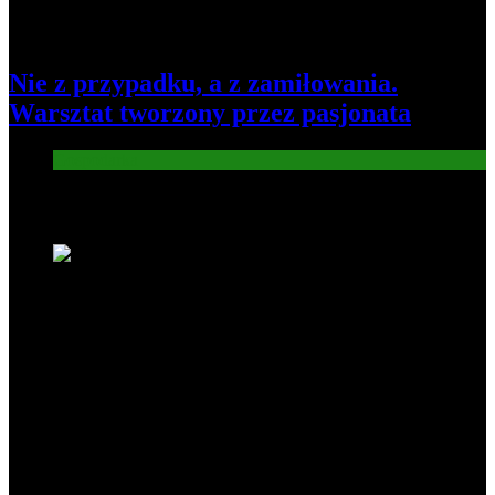
Nie z przypadku, a z zamiłowania.
Warsztat tworzony przez pasjonata
Gospodarka
Nowe wiadomości