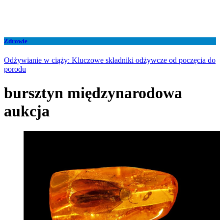
Zdrowie
Odżywianie w ciąży: Kluczowe składniki odżywcze od poczęcia do
porodu
bursztyn międzynarodowa
aukcja