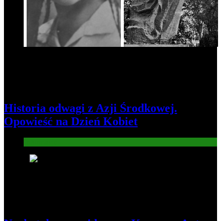
Historia odwagi z Azji Środkowej.
Opowieść na Dzień Kobiet
Informacje
5