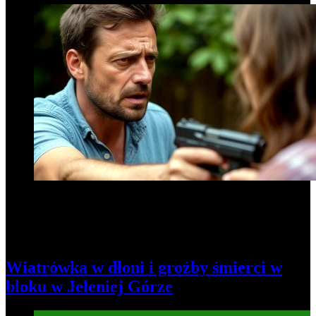
Wiatrówka w dłoni i groźby śmierci w
bloku w Jeleniej Górze