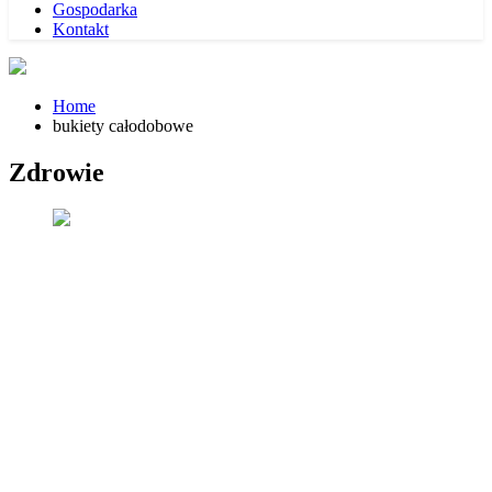
Gospodarka
Kontakt
Home
bukiety całodobowe
Zdrowie