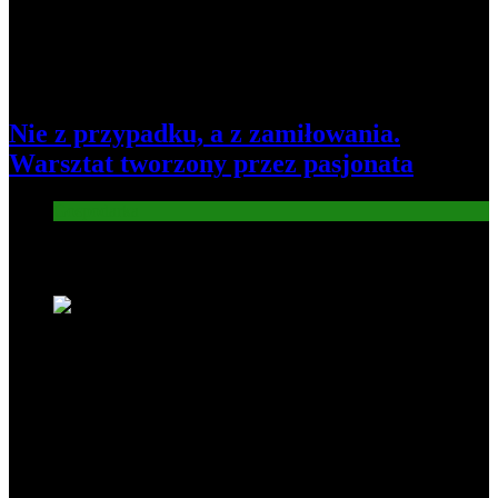
Nie z przypadku, a z zamiłowania.
Warsztat tworzony przez pasjonata
Gospodarka
Nowe wiadomości