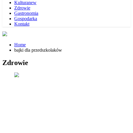
Kultura
new
Zdrowie
Gastronomia
Gospodarka
Kontakt
Home
bajki dla przedszkolaków
Zdrowie