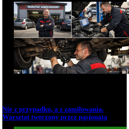
Nie z przypadku, a z zamiłowania.
Warsztat tworzony przez pasjonata